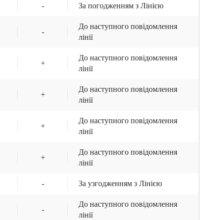
-
За погодженням з Лінією
До наступного повідомлення
-
лінії
До наступного повідомлення
+
лінії
До наступного повідомлення
+
лінії
До наступного повідомлення
+
лінії
До наступного повідомлення
+
лінії
-
За узгодженням з Лінією
До наступного повідомлення
-
лінії