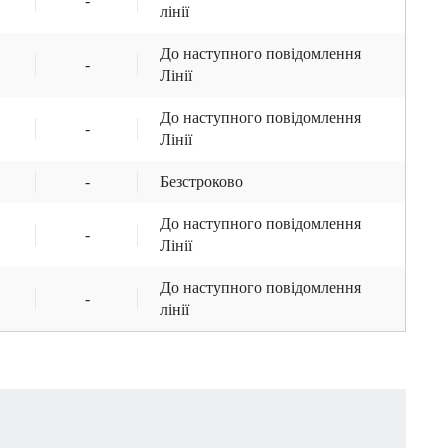
-
лінії
До наступного повідомлення
-
Лінії
До наступного повідомлення
-
Лінії
-
Безстроково
До наступного повідомлення
-
Лінії
До наступного повідомлення
-
лінії