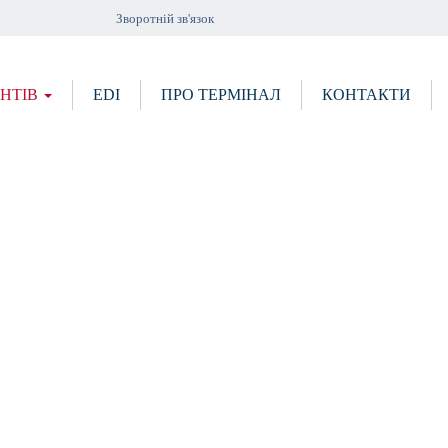
Зворотній зв'язок
ЄНТІВ
EDI
ПРО ТЕРМІНАЛ
КОНТАКТИ